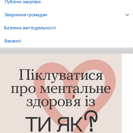
Публічні закупівлі
Звернення громадян
Безпека життєдіяльності
Вакансії