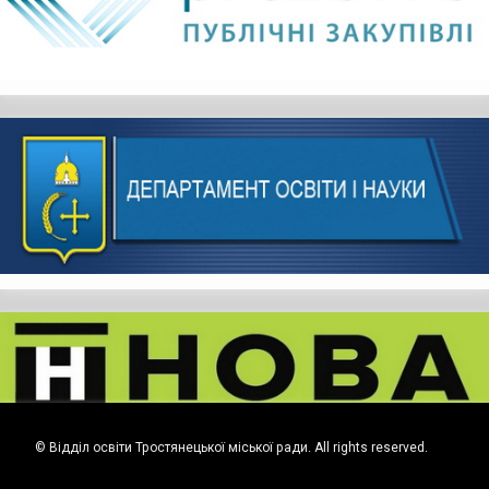
© Відділ освіти Тростянецької міської ради. All rights reserved.