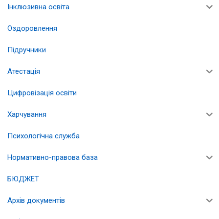
Інклюзивна освіта
Оздоровлення
Підручники
Атестація
Цифровізація освіти
Харчування
Психологічна служба
Нормативно-правова база
БЮДЖЕТ
Архів документів