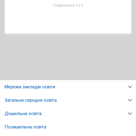
Зображення 4 з 6
Мережа закладів освіти
Загальна середня освіта
Дошкільна освіта
Позашкільна освіта