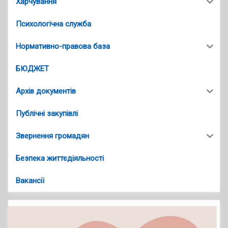
Харчування
Психологічна служба
Нормативно-правова база
БЮДЖЕТ
Архів документів
Публічні закупівлі
Звернення громадян
Безпека життєдіяльності
Вакансії