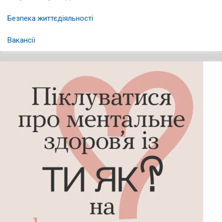
Безпека життєдіяльності
Вакансії