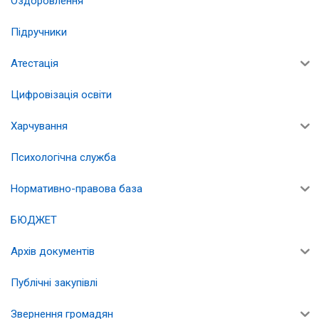
Оздоровлення
Підручники
Атестація
Цифровізація освіти
Харчування
Психологічна служба
Нормативно-правова база
БЮДЖЕТ
Архів документів
Публічні закупівлі
Звернення громадян