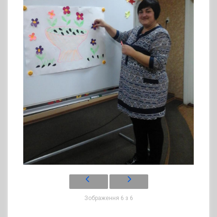
Зображення 6 з 6