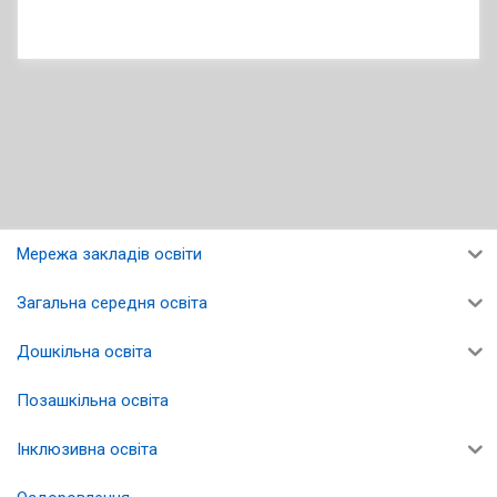
Мережа закладів освіти
Загальна середня освіта
Дошкільна освіта
Позашкільна освіта
Інклюзивна освіта