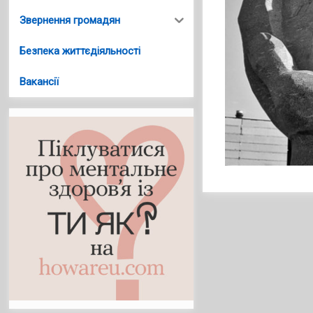
Звернення громадян
Безпека життєдіяльності
Вакансії