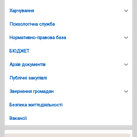
Харчування
Психологічна служба
Нормативно-правова база
БЮДЖЕТ
Архів документів
Публічні закупівлі
Звернення громадян
Безпека життєдіяльності
Вакансії