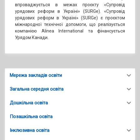
впроваджується в межах проєкту «Супровід
урядових реформ в Україні» (SURGe). «Супровід
урядових реформ в Україні» (SURGe) є проєктом
міжнародної технічної допомоги, що реалізується
компанією Alinea International та фінансується
Урядом Канади.
Мережа закладів освіти
Загальна середня освіта
Дошкільна освіта
Позашкільна освіта
Інклюзивна освіта