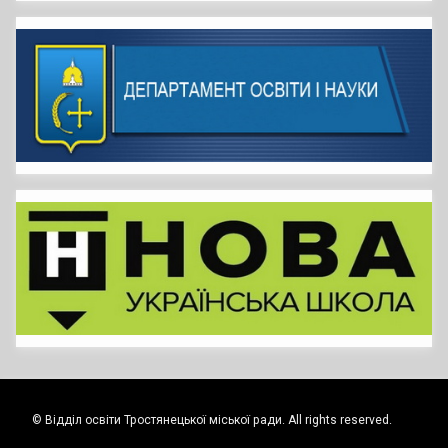
© Відділ освіти Тростянецької міської ради. All rights reserved.