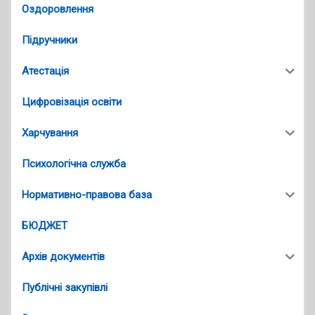
Оздоровлення
Підручники
Атестація
Цифровізація освіти
Харчування
Психологічна служба
Нормативно-правова база
БЮДЖЕТ
Архів документів
Публічні закупівлі