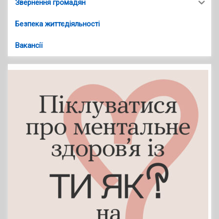
Звернення громадян
Безпека життєдіяльності
Вакансії