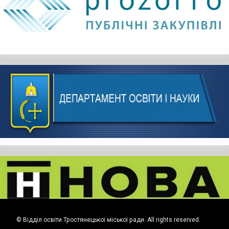
© Відділ освіти Тростянецької міської ради. All rights reserved.