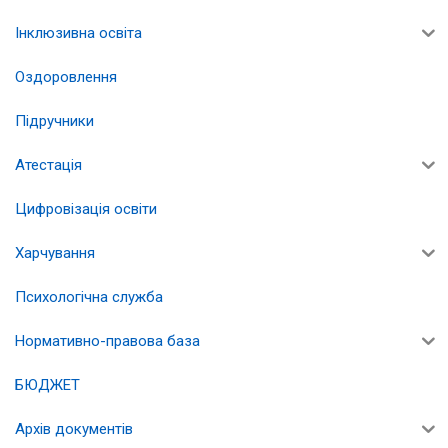
Інклюзивна освіта
Оздоровлення
Підручники
Атестація
Цифровізація освіти
Харчування
Психологічна служба
Нормативно-правова база
БЮДЖЕТ
Архів документів