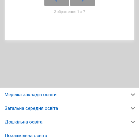
Зображення 1 з 7
Мережа закладів освіти
Загальна середня освіта
Дошкільна освіта
Позашкільна освіта