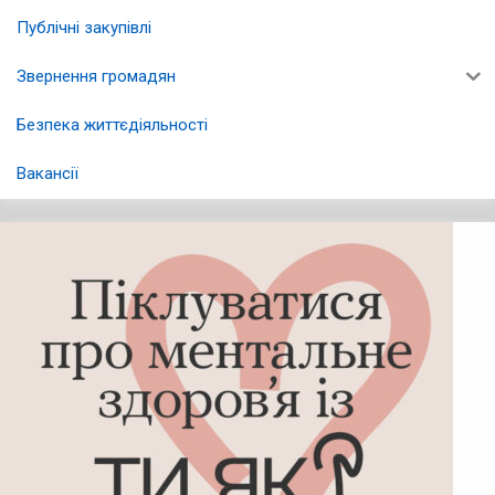
Публічні закупівлі
Звернення громадян
Безпека життєдіяльності
Вакансії