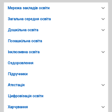
Мережа закладів освіти
Загальна середня освіта
Дошкільна освіта
Позашкільна освіта
Інклюзивна освіта
Оздоровлення
Підручники
Атестація
Цифровізація освіти
Харчування