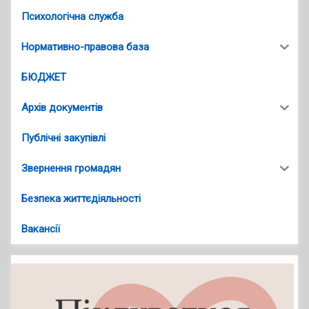
Психологічна служба
Нормативно-правова база
БЮДЖЕТ
Архів документів
Публічні закупівлі
Звернення громадян
Безпека життєдіяльності
Вакансії