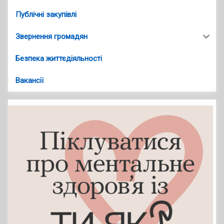
Публічні закупівлі
Звернення громадян
Безпека життєдіяльності
Вакансії