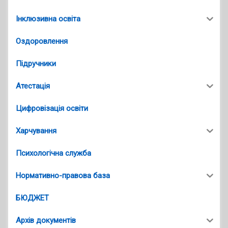
Інклюзивна освіта
Оздоровлення
Підручники
Атестація
Цифровізація освіти
Харчування
Психологічна служба
Нормативно-правова база
БЮДЖЕТ
Архів документів