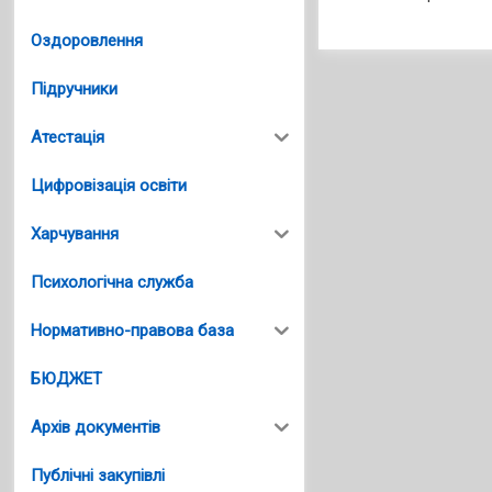
Оздоровлення
Підручники
Атестація
Цифровізація освіти
Харчування
Психологічна служба
Нормативно-правова база
БЮДЖЕТ
Архів документів
Публічні закупівлі