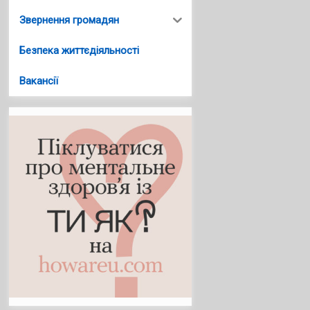
Звернення громадян
Безпека життєдіяльності
Вакансії