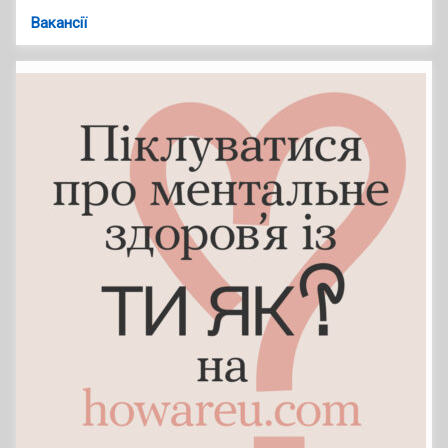
Вакансії