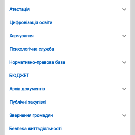
Атестація
Цифровізація освіти
Харчування
Психологічна служба
Нормативно-правова база
БЮДЖЕТ
Архів документів
Публічні закупівлі
Звернення громадян
Безпека життєдіяльності