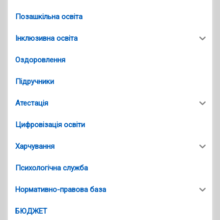
Позашкільна освіта
Інклюзивна освіта
Оздоровлення
Підручники
Атестація
Цифровізація освіти
Харчування
Психологічна служба
Нормативно-правова база
БЮДЖЕТ