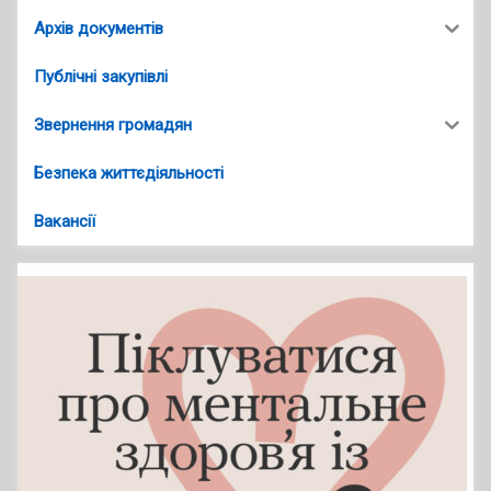
Архів документів
Публічні закупівлі
Звернення громадян
Безпека життєдіяльності
Вакансії