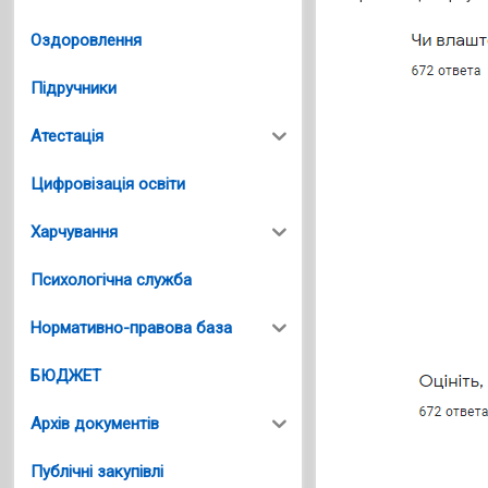
Оздоровлення
Підручники
Атестація
Цифровізація освіти
Харчування
Психологічна служба
Нормативно-правова база
БЮДЖЕТ
Архів документів
Публічні закупівлі