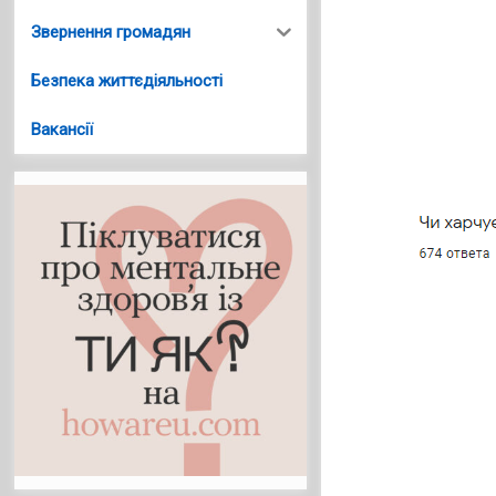
Звернення громадян
Безпека життєдіяльності
Вакансії