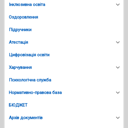
Інклюзивна освіта
Оздоровлення
Підручники
Атестація
Цифровізація освіти
Харчування
Психологічна служба
Нормативно-правова база
БЮДЖЕТ
Архів документів