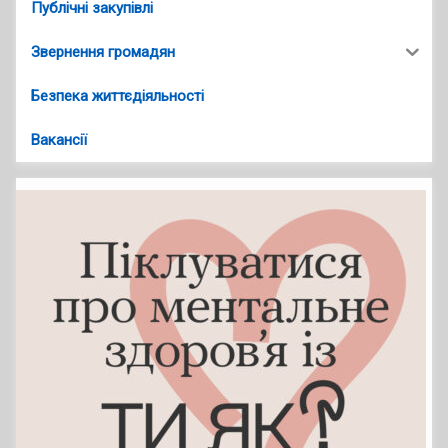
Публічні закупівлі
Звернення громадян
Безпека життєдіяльності
Вакансії