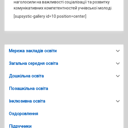
наголосили на важливості соціалізації та розвитку
комунікативних компетентностей учнівської молоді.
[supsystic-gallery id=10 position=center]
Мережа закладів освіти
Загальна середня освіта
Дошкільна освіта
Позашкільна освіта
Інклюзивна освіта
Оздоровлення
Підручники