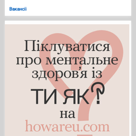
Вакансії