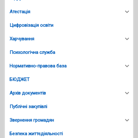
Атестація
Цифровізація освіти
Харчування
Психологічна служба
Нормативно-правова база
БЮДЖЕТ
Архів документів
Публічні закупівлі
Звернення громадян
Безпека життєдіяльності