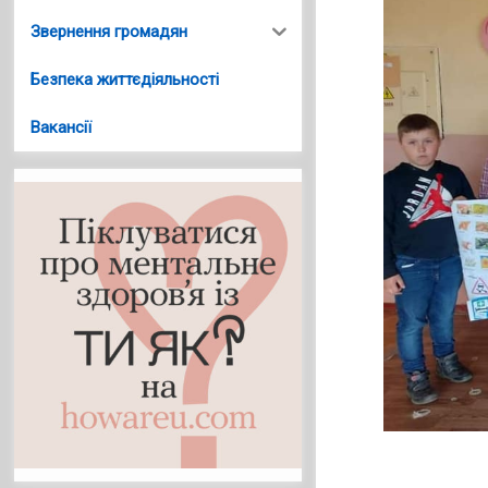
Звернення громадян
Безпека життєдіяльності
Вакансії