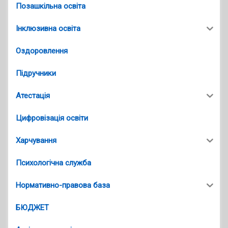
Позашкільна освіта
Інклюзивна освіта
Оздоровлення
Підручники
Атестація
Цифровізація освіти
Харчування
Психологічна служба
Нормативно-правова база
БЮДЖЕТ