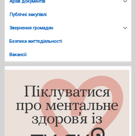
Архів документів
Публічні закупівлі
Звернення громадян
Безпека життєдіяльності
Вакансії