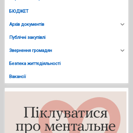
БЮДЖЕТ
Архів документів
Публічні закупівлі
Звернення громадян
Безпека життєдіяльності
Вакансії