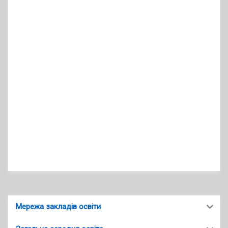
Мережа закладів освіти