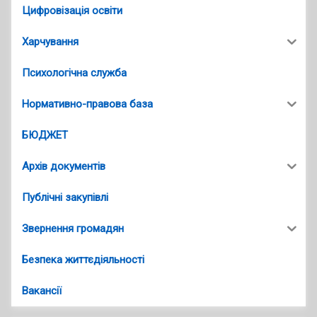
Цифровізація освіти
Харчування
Психологічна служба
Нормативно-правова база
БЮДЖЕТ
Архів документів
Публічні закупівлі
Звернення громадян
Безпека життєдіяльності
Вакансії