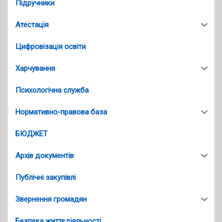
Підручники
Атестація
Цифровізація освіти
Харчування
Психологічна служба
Нормативно-правова база
БЮДЖЕТ
Архів документів
Публічні закупівлі
Звернення громадян
Безпека життєдіяльності