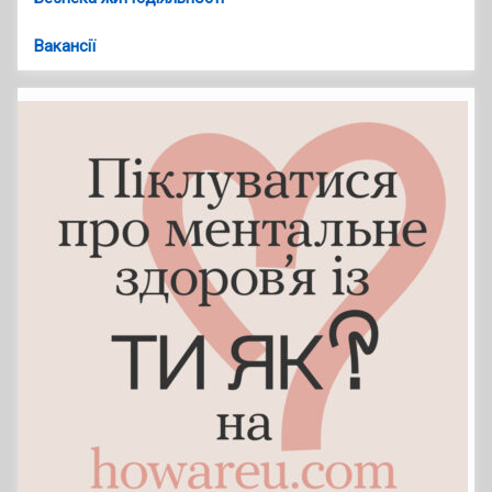
Вакансії