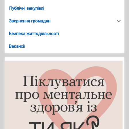
Публічні закупівлі
Звернення громадян
Безпека життєдіяльності
Вакансії