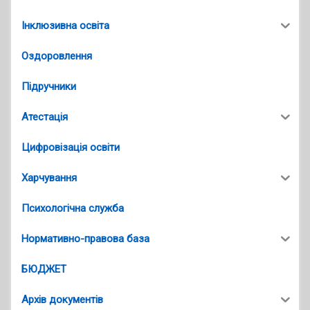
Інклюзивна освіта
Оздоровлення
Підручники
Атестація
Цифровізація освіти
Харчування
Психологічна служба
Нормативно-правова база
БЮДЖЕТ
Архів документів