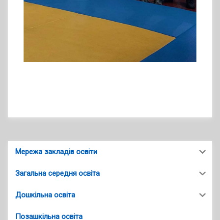
Мережа закладів освіти
Загальна середня освіта
Дошкільна освіта
Позашкільна освіта