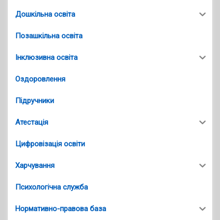
Дошкільна освіта
Позашкільна освіта
Інклюзивна освіта
Оздоровлення
Підручники
Атестація
Цифровізація освіти
Харчування
Психологічна служба
Нормативно-правова база