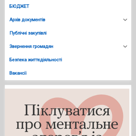
БЮДЖЕТ
Архів документів
Публічні закупівлі
Звернення громадян
Безпека життєдіяльності
Вакансії