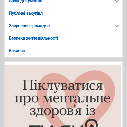
Архів документів
Публічні закупівлі
Звернення громадян
Безпека життєдіяльності
Вакансії