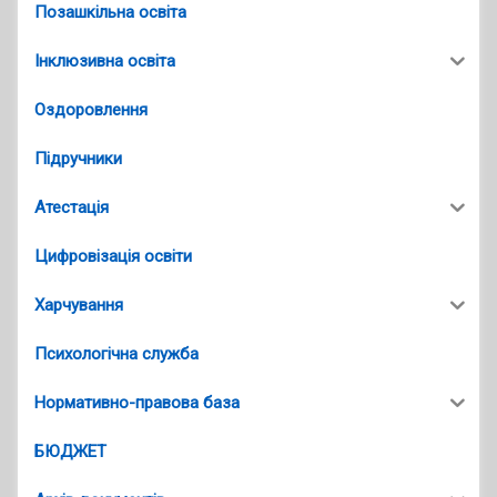
Позашкільна освіта
Інклюзивна освіта
Оздоровлення
Підручники
Атестація
Цифровізація освіти
Харчування
Психологічна служба
Нормативно-правова база
БЮДЖЕТ