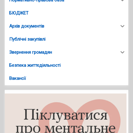
Нормативно-правова база
БЮДЖЕТ
Архів документів
Публічні закупівлі
Звернення громадян
Безпека життєдіяльності
Вакансії