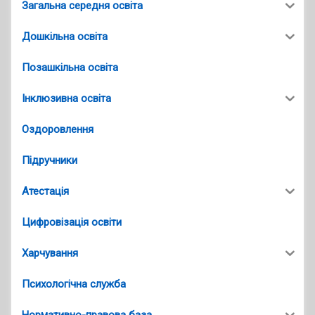
Загальна середня освіта
Дошкільна освіта
Позашкільна освіта
Інклюзивна освіта
Оздоровлення
Підручники
Атестація
Цифровізація освіти
Харчування
Психологічна служба