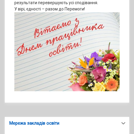
результати перевершують усі сподівання.
У вірі, єдності – разом до Перемоги!
Мережа закладів освіти