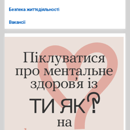
Безпека життєдіяльності
Вакансії