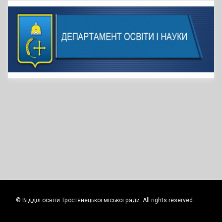
© Відділ освіти Тростянецької міської ради. All rights reserved.