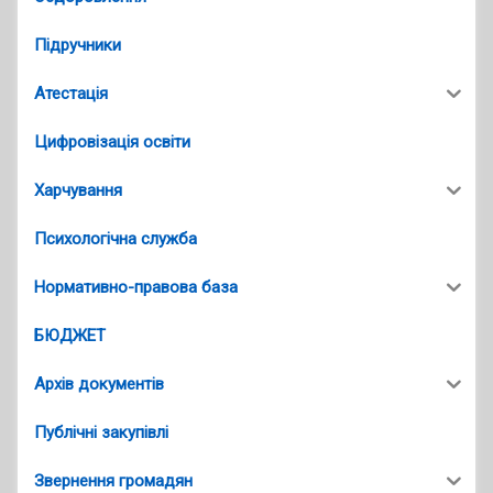
Підручники
Атестація
Цифровізація освіти
Харчування
Психологічна служба
Нормативно-правова база
БЮДЖЕТ
Архів документів
Публічні закупівлі
Звернення громадян