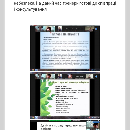
небезпека. На даний час тренери готові до співпраці
і консультування.