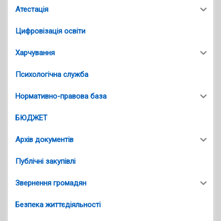
Атестація
Цифровізація освіти
Харчування
Психологічна служба
Нормативно-правова база
БЮДЖЕТ
Архів документів
Публічні закупівлі
Звернення громадян
Безпека життєдіяльності