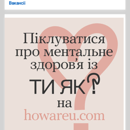
Вакансії