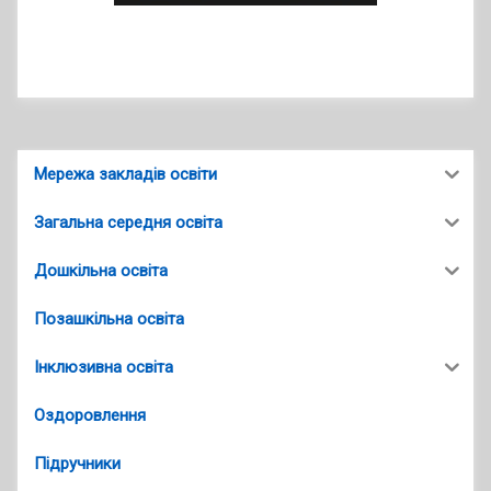
Мережа закладів освіти
Загальна середня освіта
Дошкільна освіта
Позашкільна освіта
Інклюзивна освіта
Оздоровлення
Підручники